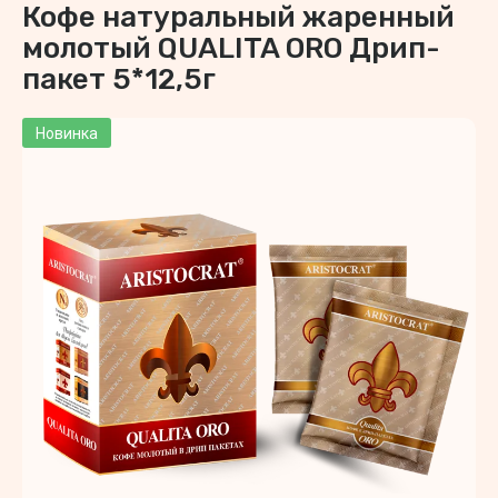
Кофе натуральный жаренный
молотый QUALITA ORO Дрип-
пакет 5*12,5г
Новинка