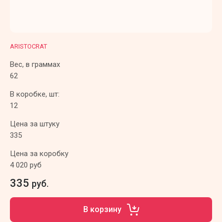
ARISTOCRAT
Вес, в граммах
62
В коробке, шт:
12
Цена за штуку
335
Цена за коробку
4 020 руб
335
руб.
В корзину