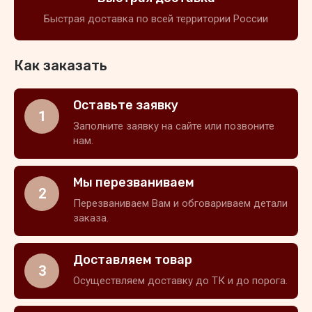
Быстрая доставка по всей территории России
Как заказать
Оставьте заявку
1
Заполните заявку на сайте или позвоните
нам.
Мы перезваниваем
2
Перезваниваем Вам и обговариваем детали
заказа.
Доставляем товар
3
Осуществляем доставку до ТК и до порога.