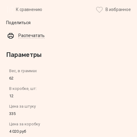
К сравнению
В избранное
Поделиться
Распечатать
Параметры
Вес, в граммах
62
В коробке, шт:
12
Цена за штуку
335
Цена за коробку
4 020 руб