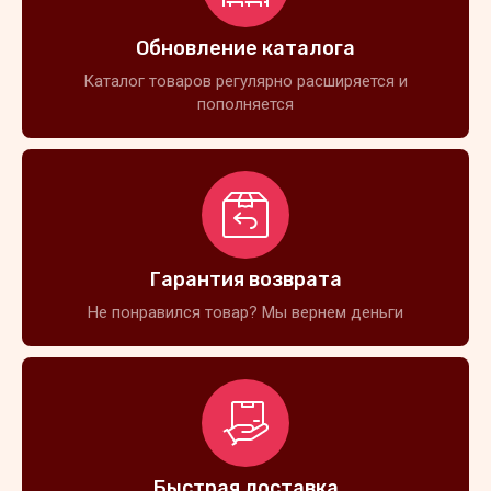
Обновление каталога
Каталог товаров регулярно расширяется и
пополняется
Гарантия возврата
Не понравился товар? Мы вернем деньги
Быстрая доставка