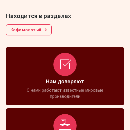
Находится в разделах
Кофе молотый
Нам доверяют
С нами работают известные мировые
производители