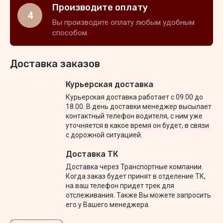
Производите оплату
4
Вы производите оплату любым удобным
способом.
Доставка заказов
Курьерская доставка
Курьерская доставка работает с 09.00 до
18.00. В день доставки менеджер высылает
контактный телефон водителя, с ним уже
уточняется в какое время он будет, в связи
с дорожной ситуацией.
Доставка ТК
Доставка через Транспортные компании.
Когда заказ будет принят в отделение ТК,
на ваш телефон придет трек для
отслеживания. Также Вы можете запросить
его у Вашего менеджера.