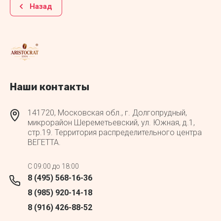
Назад
Наши контакты
141720, Московская обл., г. Долгопрудный,
микрорайон Шереметьевский, ул. Южная, д.1,
стр.19. Территория распределительного центра
ВЕГЕТТА.
C 09:00 до 18:00
8 (495) 568-16-36
8 (985) 920-14-18
8 (916) 426-88-52