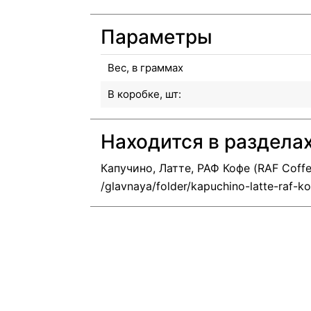
Параметры
Вес, в граммах
В коробке, шт:
Находится в раздела
Капучино, Латте, РАФ Кофе (RAF Coffe