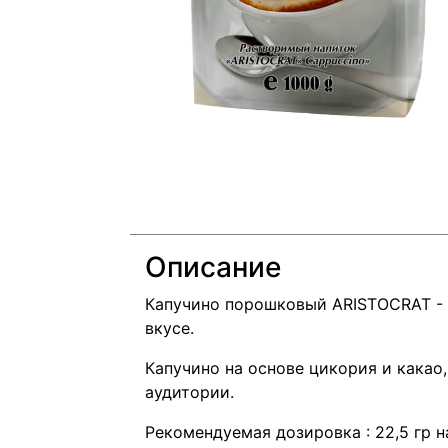
Описание
Капучино порошковый ARISTOCRAT -
вкусе.
Капучино на основе цикория и какао,
аудитории.
Рекомендуемая дозировка : 22,5 гр н