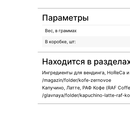
Параметры
Вес, в граммах
В коробке, шт:
Находится в раздела
Ингредиенты для вендинга, HoReCa 
Капучино, Латте, РАФ Кофе (RAF Coffe