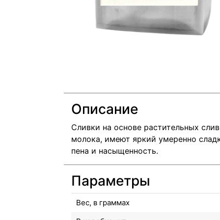
Описание
Сливки на основе растительных слив
молока, имеют яркий умеренно слад
пена и насыщенность.
Параметры
Вес, в граммах