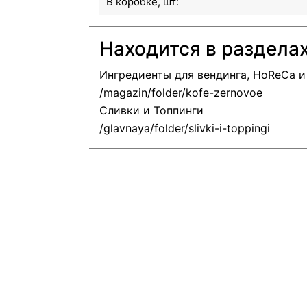
В коробке, шт:
Находится в раздела
Ингредиенты для вендинга, HoReCa 
Сливки и Топпинги