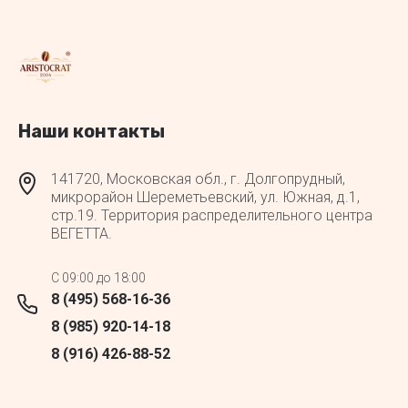
Наши контакты
141720, Московская обл., г. Долгопрудный,
микрорайон Шереметьевский, ул. Южная, д.1,
стр.19. Территория распределительного центра
ВЕГЕТТА.
C 09:00 до 18:00
8 (495) 568-16-36
8 (985) 920-14-18
8 (916) 426-88-52