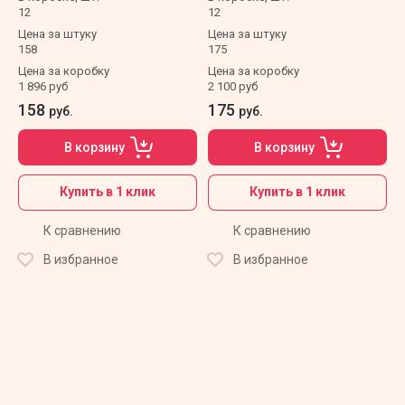
12
12
Цена за штуку
Цена за штуку
158
175
Цена за коробку
Цена за коробку
1 896 руб
2 100 руб
158
175
руб.
руб.
В корзину
В корзину
Купить в 1 клик
Купить в 1 клик
К сравнению
К сравнению
В избранное
В избранное