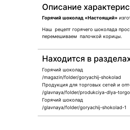
Описание характерис
Горячий шоколад «Настоящий»
изго
Наш рецепт горячего шоколада про
перемешиваем палочкой корицы.
Находится в раздела
Горячий шоколад
Продукция для торговых сетей и оп
Горячий шоколад