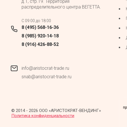
д.1, стр.19. Территория
распределительного центра ВЕГЕТТА.
C 09:00 до 18:00
8 (495) 568-16-36
8 (985) 920-14-18
8 (916) 426-88-52
info@aristocrat-trade.ru
snab@aristocrat-trade.ru
пр
© 2014 - 2026 ООО «АРИСТОКРАТ-ВЕНДИНГ»
Политика конфиденциальности