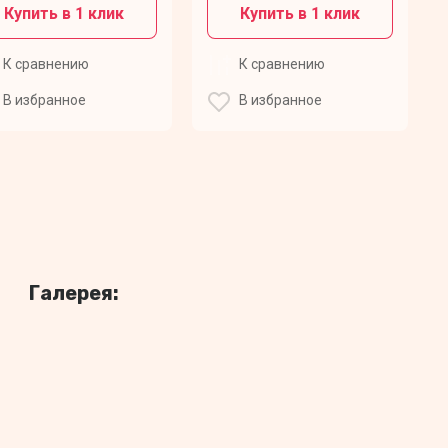
Купить в 1 клик
Купить в 1 клик
К сравнению
К сравнению
В избранное
В избранное
Галерея: