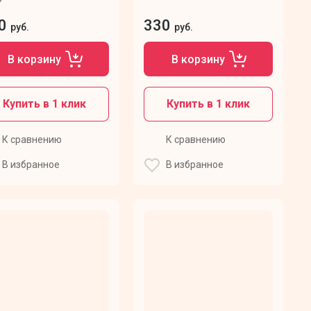
0
330
руб.
руб.
В корзину
В корзину
Купить в 1 клик
Купить в 1 клик
К сравнению
К сравнению
В избранное
В избранное