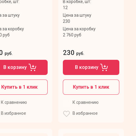
робке, шт:
В коробке, шт:
12
 за штуку
Цена за штуку
230
 за коробку
Цена за коробку
0 руб
2 760 руб
0
230
руб.
руб.
В корзину
В корзину
Купить в 1 клик
Купить в 1 клик
К сравнению
К сравнению
В избранное
В избранное