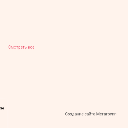
Смотреть все
kie
Создание сайта
Мегагрупп