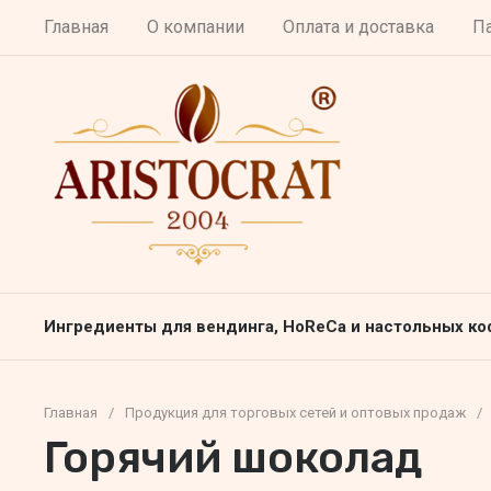
Главная
О компании
Оплата и доставка
П
Ингредиенты для вендинга, HoReCa и настольных к
Главная
/
Продукция для торговых сетей и оптовых продаж
/
Горячий шоколад