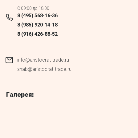
C 09:00 до 18:00
8 (495) 568-16-36
8 (985) 920-14-18
8 (916) 426-88-52
info@aristocrat-trade.ru
snab@aristocrat-trade.ru
Галерея: