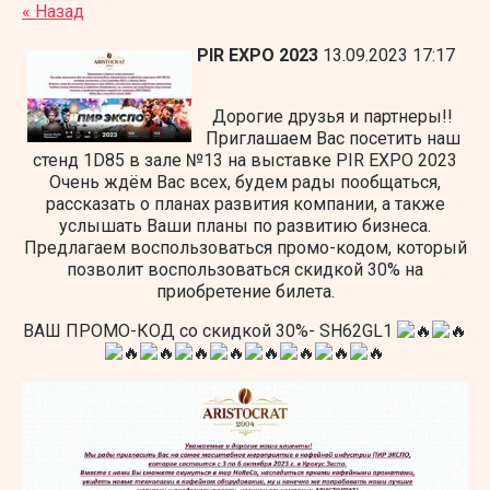
« Назад
PIR EXPO 2023
13.09.2023 17:17
Дорогие друзья и партнеры!!
Приглашаем Вас посетить наш
стенд 1D85 в зале №13 на выставке PIR EXPO 2023
Очень ждём Вас всех, будем рады пообщаться,
рассказать о планах развития компании, а также
услышать Ваши планы по развитию бизнеса.
Предлагаем воспользоваться промо-кодом, который
позволит воспользоваться скидкой 30% на
приобретение билета.
ВАШ ПРОМО-КОД со скидкой 30%- SH62GL1