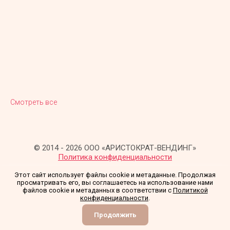
Смотреть все
© 2014 - 2026 ООО «АРИСТОКРАТ-ВЕНДИНГ»
Политика конфиденциальности
Этот сайт использует файлы cookie и метаданные. Продолжая
просматривать его, вы соглашаетесь на использование нами
файлов cookie и метаданных в соответствии с
Политикой
конфиденциальности
.
Создание сайта
Мегагрупп
Продолжить