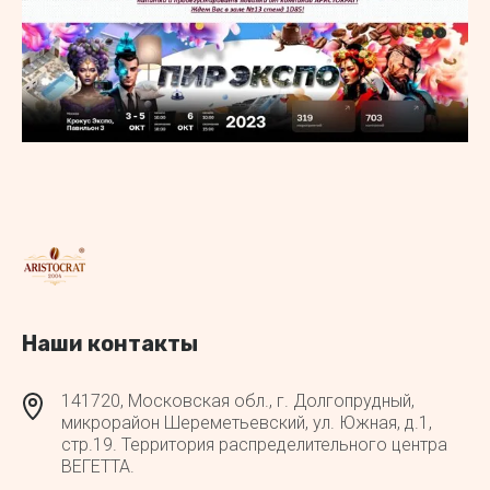
Наши контакты
141720, Московская обл., г. Долгопрудный,
микрорайон Шереметьевский, ул. Южная, д.1,
стр.19. Территория распределительного центра
ВЕГЕТТА.