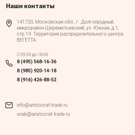
Наши контакты
141720, Московская обл., г. Долгопрудный,
микрорайон Шереметьевский, ул. Южная, д.1,
стр.19. Территория распределительного центра
ВЕГЕТТА.
C 09:00 до 18:00
8 (495) 568-16-36
8 (985) 920-14-18
8 (916) 426-88-52
info@aristocrat-trade.ru
snab@aristocrat-trade.ru