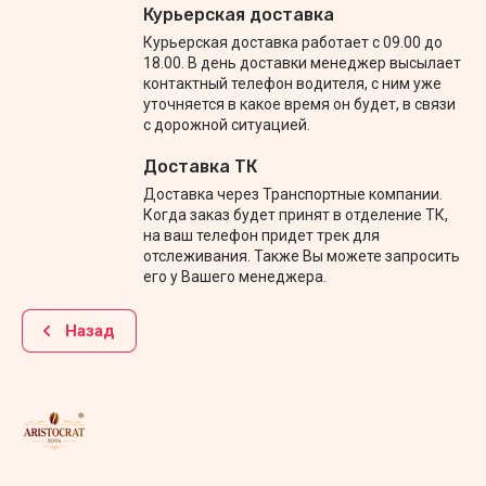
Курьерская доставка
Курьерская доставка работает с 09.00 до
18.00. В день доставки менеджер высылает
контактный телефон водителя, с ним уже
уточняется в какое время он будет, в связи
с дорожной ситуацией.
Доставка ТК
Доставка через Транспортные компании.
Когда заказ будет принят в отделение ТК,
на ваш телефон придет трек для
отслеживания. Также Вы можете запросить
его у Вашего менеджера.
Назад