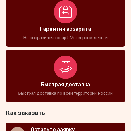
Гарантия возврата
Не понравился товар? Мы вернем деньги
Быстрая доставка
Быстрая доставка по всей территории России
Как заказать
Оставьте заявку