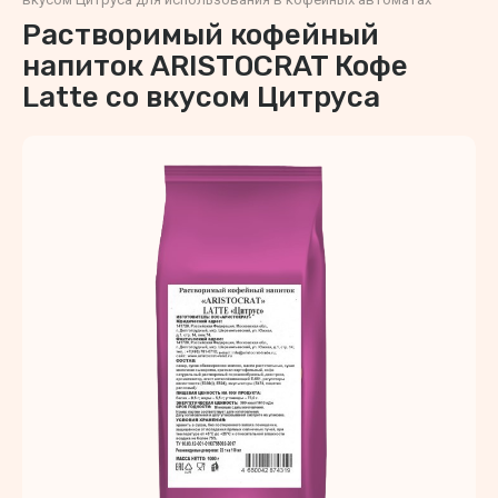
Растворимый кофейный
напиток ARISTOCRAT Кофе
Latte со вкусом Цитруса