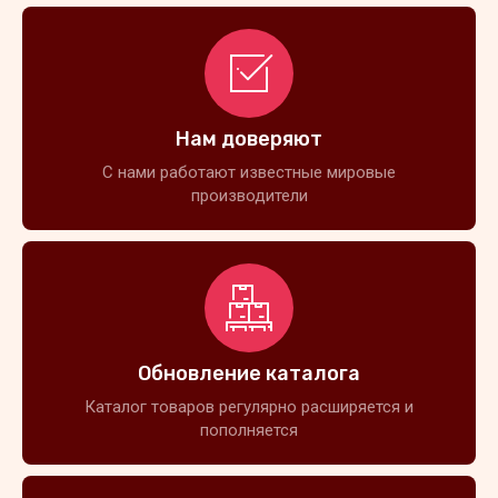
Нам доверяют
С нами работают известные мировые
производители
Обновление каталога
Каталог товаров регулярно расширяется и
пополняется