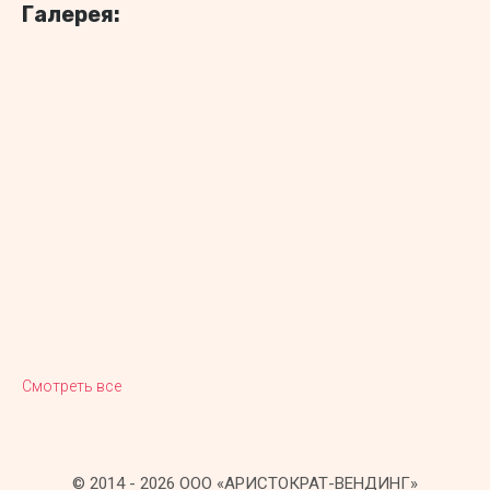
Галерея:
Смотреть все
© 2014 - 2026 ООО «АРИСТОКРАТ-ВЕНДИНГ»