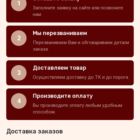
1
Заполните заявку на сайте или позвоните
нам.
Мы перезваниваем
2
Перезваниваем Вам и обговариваем детали
заказа.
Доставляем товар
3
Осуществляем доставку до ТК и до порога.
Производите оплату
4
Вы производите оплату любым удобным
способом.
Доставка заказов