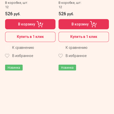
В коробке, шт:
В коробке, шт:
12
12
526
526
руб.
руб.
В корзину
В корзину
Купить в 1 клик
Купить в 1 клик
К сравнению
К сравнению
В избранное
В избранное
Новинка
Новинка