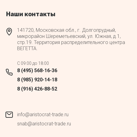
Наши контакты
141720, Московская обл., г. Долгопрудный,
микрорайон Шереметьевский, ул. Южная, д.1,
стр.19. Территория распределительного центра
ВЕГЕТТА.
C 09:00 до 18:00
8 (495) 568-16-36
8 (985) 920-14-18
8 (916) 426-88-52
info@aristocrat-trade.ru
snab@aristocrat-trade.ru