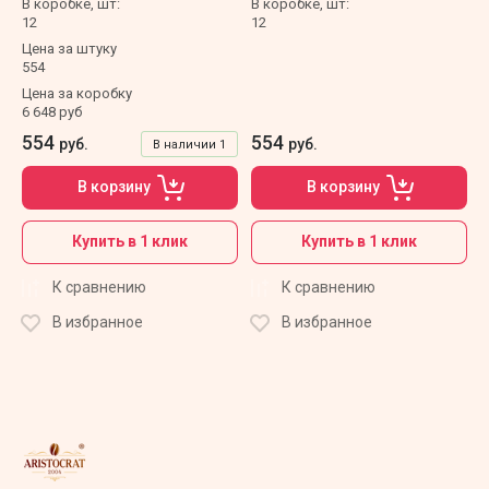
В коробке, шт:
В коробке, шт:
12
12
Цена за штуку
554
Цена за коробку
6 648 руб
554
554
руб.
руб.
В наличии
1
В корзину
В корзину
Купить в 1 клик
Купить в 1 клик
К сравнению
К сравнению
В избранное
В избранное