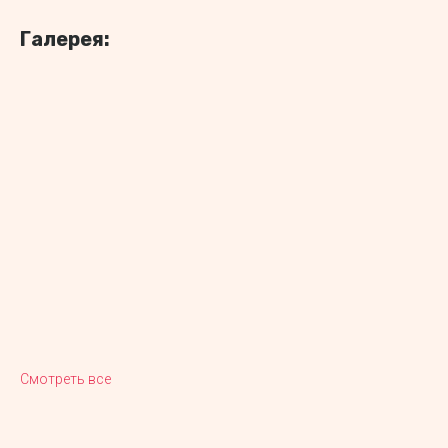
Галерея:
Смотреть все