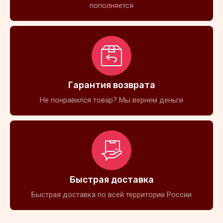
пополняется
Гарантия возврата
Не понравился товар? Мы вернем деньги
Быстрая доставка
Быстрая доставка по всей территории России