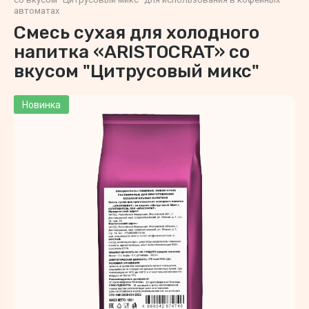
автоматах
Смесь сухая для холодного
напитка «ARISTOCRAT» со
вкусом "Цитрусовый микс"
Новинка