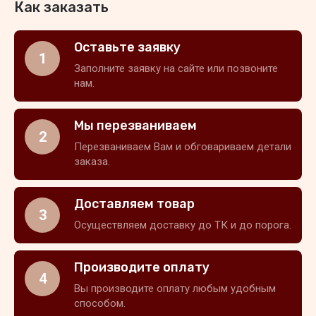
Как заказать
Оставьте заявку
1
Заполните заявку на сайте или позвоните
нам.
Мы перезваниваем
2
Перезваниваем Вам и обговариваем детали
заказа.
Доставляем товар
3
Осуществляем доставку до ТК и до порога.
Производите оплату
4
Вы производите оплату любым удобным
способом.