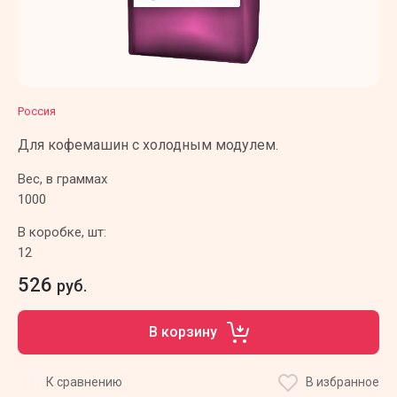
Россия
Для кофемашин с холодным модулем.
Вес, в граммах
1000
В коробке, шт:
12
526
руб.
В корзину
К сравнению
В избранное