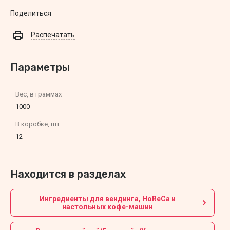
Поделиться
Распечатать
Параметры
Вес, в граммах
1000
В коробке, шт:
12
Находится в разделах
Ингредиенты для вендинга, HoReCa и
настольных кофе-машин