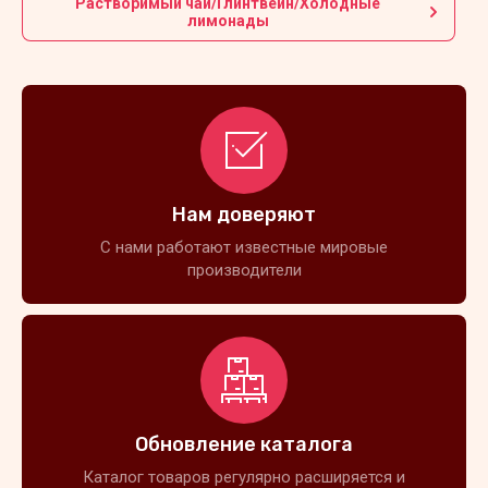
Растворимый чай/Глинтвейн/Холодные
лимонады
Нам доверяют
С нами работают известные мировые
производители
Обновление каталога
Каталог товаров регулярно расширяется и