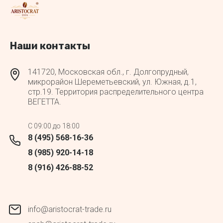
Наши контакты
141720, Московская обл., г. Долгопрудный,
микрорайон Шереметьевский, ул. Южная, д.1,
стр.19. Территория распределительного центра
ВЕГЕТТА.
C 09:00 до 18:00
8 (495) 568-16-36
8 (985) 920-14-18
8 (916) 426-88-52
info@aristocrat-trade.ru