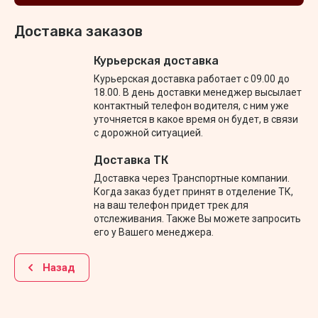
Доставка заказов
Курьерская доставка
Курьерская доставка работает с 09.00 до
18.00. В день доставки менеджер высылает
контактный телефон водителя, с ним уже
уточняется в какое время он будет, в связи
с дорожной ситуацией.
Доставка ТК
Доставка через Транспортные компании.
Когда заказ будет принят в отделение ТК,
на ваш телефон придет трек для
отслеживания. Также Вы можете запросить
его у Вашего менеджера.
Назад