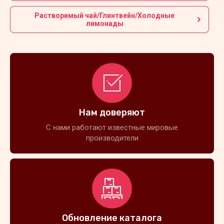
Растворимый чай/Глинтвейн/Холодные
лимонады
Нам доверяют
С нами работают известные мировые
производители
Обновление каталога