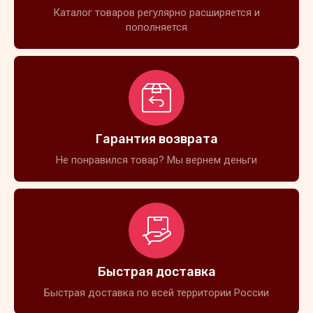
Каталог товаров регулярно расширяется и
пополняется
Гарантия возврата
Не понравился товар? Мы вернем деньги
Быстрая доставка
Быстрая доставка по всей территории России