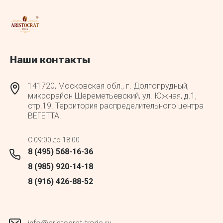
Наши контакты
141720, Московская обл., г. Долгопрудный,
микрорайон Шереметьевский, ул. Южная, д.1,
стр.19. Территория распределительного центра
ВЕГЕТТА.
C 09:00 до 18:00
8 (495) 568-16-36
8 (985) 920-14-18
8 (916) 426-88-52