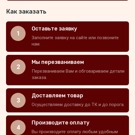
Как заказать
Оставьте заявку
1
Заполните заявку на сайте или позвоните
нам.
Мы перезваниваем
2
Перезваниваем Вам и обговариваем детали
заказа.
Доставляем товар
3
Осуществляем доставку до ТК и до порога.
Производите оплату
4
Вы производите оплату любым удобным