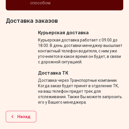
способом.
Доставка заказов
Курьерская доставка
Курьерская доставка работает с 09.00 до
18.00. В день доставки менеджер высылает
контактный телефон водителя, с ним уже
уточняется в какое время он будет, в связи
с дорожной ситуацией.
Доставка ТК
Доставка через Транспортные компании.
Когда заказ будет принят в отделение ТК,
на ваш телефон придет трек для
отслеживания. Также Вы можете запросить
его у Вашего менеджера.
Назад