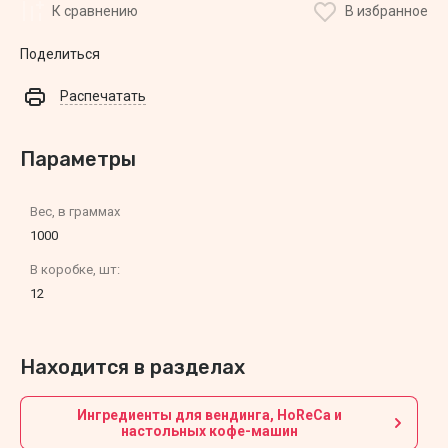
К сравнению
В избранное
Поделиться
Распечатать
Параметры
Вес, в граммах
1000
В коробке, шт:
12
Находится в разделах
Ингредиенты для вендинга, HoReCa и
настольных кофе-машин