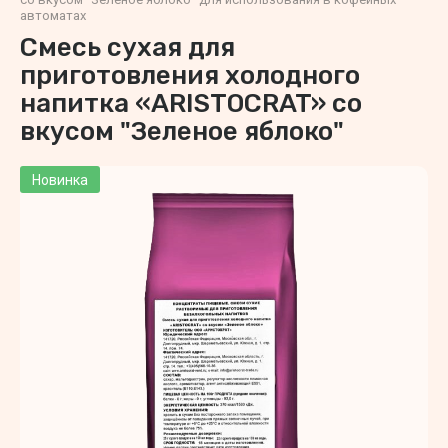
автоматах
Смесь сухая для
приготовления холодного
напитка «ARISTOCRAT» со
вкусом "Зеленое яблоко"
Новинка