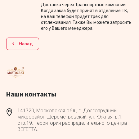
Доставка через Транспортные компании.
Когда заказ будет принят в отделение ТК,
на ваш телефон придет трек для
отслеживания. Также Вы можете запросить
его у Вашего менеджера.
Назад
Наши контакты
141720, Московская обл., г. Долгопрудный,
микрорайон Шереметьевский, ул. Южная, д.1,
стр.19. Территория распределительного центра
ВЕГЕТТА.