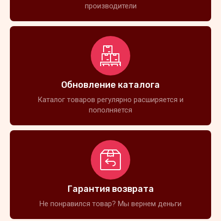
производители
Обновление каталога
Каталог товаров регулярно расширяется и
пополняется
Гарантия возврата
Не понравился товар? Мы вернем деньги