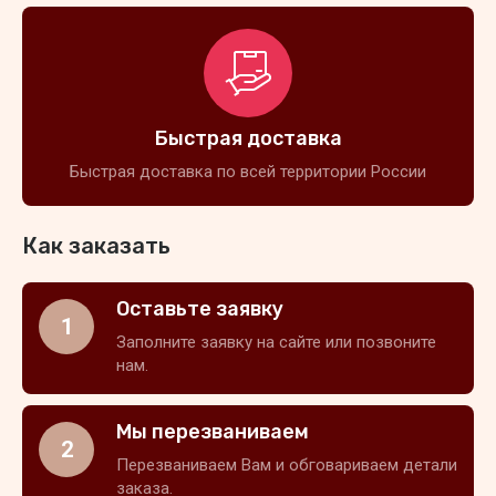
Быстрая доставка
Быстрая доставка по всей территории России
Как заказать
Оставьте заявку
1
Заполните заявку на сайте или позвоните
нам.
Мы перезваниваем
2
Перезваниваем Вам и обговариваем детали
заказа.