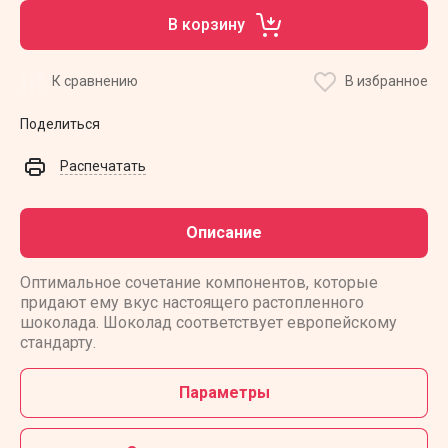
В корзину
К сравнению
В избранное
Поделиться
Распечатать
Описание
Оптимальное сочетание компонентов, которые
придают ему вкус настоящего растопленного
шоколада. Шоколад соответствует европейскому
стандарту.
Параметры