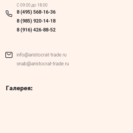
C 09:00 до 18:00
8 (495) 568-16-36
8 (985) 920-14-18
8 (916) 426-88-52
info@aristocrat-trade.ru
snab@aristocrat-trade.ru
Галерея: