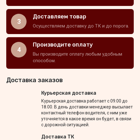
Доставляем товар
3
Осуществляем доставку до ТК и до порога.
Производите оплату
4
Вы производите оплату любым удобным
способом.
Доставка заказов
Курьерская доставка
Курьерская доставка работает с 09.00 до
18.00. В день доставки менеджер высылает
контактный телефон водителя, с ним уже
уточняется в какое время он будет, в связи
с дорожной ситуацией.
Доставка ТК