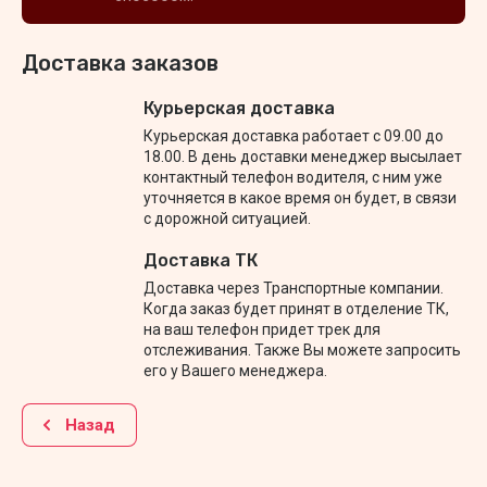
Доставка заказов
Курьерская доставка
Курьерская доставка работает с 09.00 до
18.00. В день доставки менеджер высылает
контактный телефон водителя, с ним уже
уточняется в какое время он будет, в связи
с дорожной ситуацией.
Доставка ТК
Доставка через Транспортные компании.
Когда заказ будет принят в отделение ТК,
на ваш телефон придет трек для
отслеживания. Также Вы можете запросить
его у Вашего менеджера.
Назад