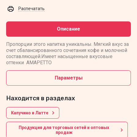
Распечатать
Описание
Пропорции этого напитка уникальны. Мягкий вкус за
счет сбалансированного сочетания кофе и молочной
составляющей.Имеет насыщенные вкусовые
оттенки АМАРЕТТО
Параметры
Находится в разделах
Капучино и Латте
Продукция для торговых сетей и оптовых
продаж