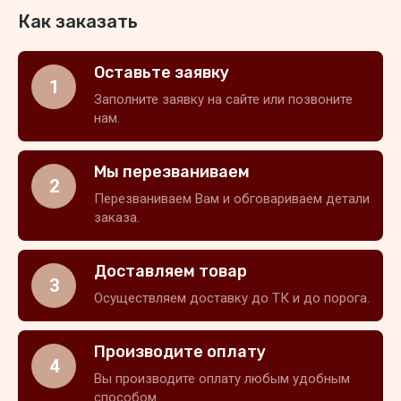
Как заказать
Оставьте заявку
1
Заполните заявку на сайте или позвоните
нам.
Мы перезваниваем
2
Перезваниваем Вам и обговариваем детали
заказа.
Доставляем товар
3
Осуществляем доставку до ТК и до порога.
Производите оплату
4
Вы производите оплату любым удобным
способом.