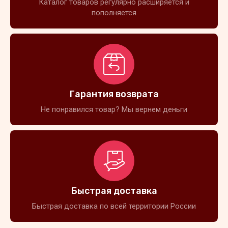
Каталог товаров регулярно расширяется и
пополняется
Гарантия возврата
Не понравился товар? Мы вернем деньги
Быстрая доставка
Быстрая доставка по всей территории России