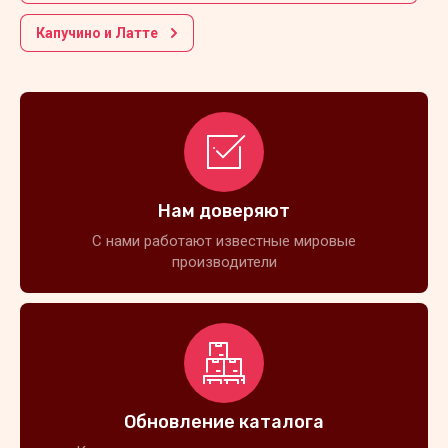
Капучино и Латте
Нам доверяют
С нами работают известные мировые
производители
Обновление каталога