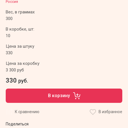
Россия
Вес, в граммах
300
В коробке, шт:
10
Цена за штуку
330
Цена за коробку
3 300 руб
330
руб.
В корзину
К сравнению
В избранное
Поделиться