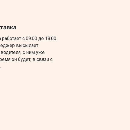
ставка
работает с 09.00 до 18.00.
енеджер высылает
водителя, с ним уже
ремя он будет, в связи с
.