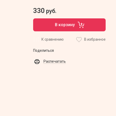
330
руб.
В корзину
К сравнению
В избранное
Поделиться
Распечатать