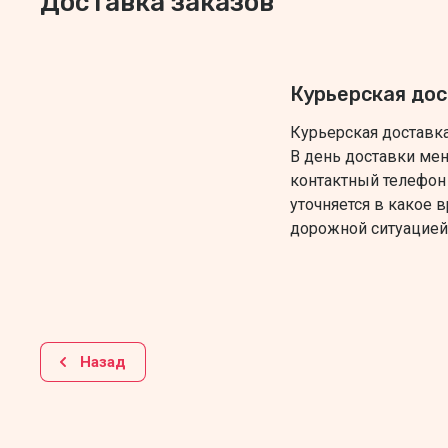
Доставка заказов
Курьерская до
Курьерская доставка 
В день доставки м
контактный телефон 
уточняется в какое в
дорожной ситуацией
Назад