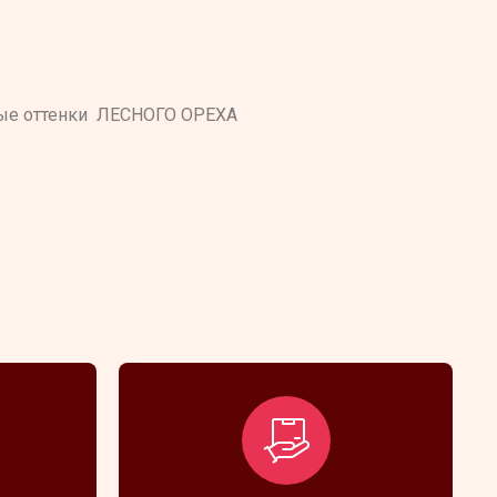
овые оттенки ЛЕСНОГО ОРЕХА