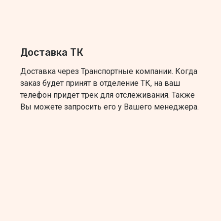
Доставка ТК
Доставка через Транспортные компании. Когда
заказ будет принят в отделение ТК, на ваш
телефон придет трек для отслеживания. Также
Вы можете запросить его у Вашего менеджера.