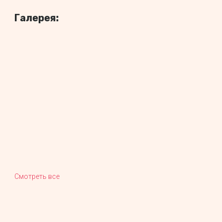
Галерея:
Смотреть все