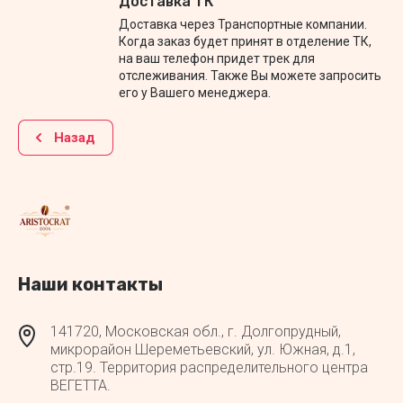
Доставка ТК
Доставка через Транспортные компании.
Когда заказ будет принят в отделение ТК,
на ваш телефон придет трек для
отслеживания. Также Вы можете запросить
его у Вашего менеджера.
Назад
Наши контакты
141720, Московская обл., г. Долгопрудный,
микрорайон Шереметьевский, ул. Южная, д.1,
стр.19. Территория распределительного центра
ВЕГЕТТА.