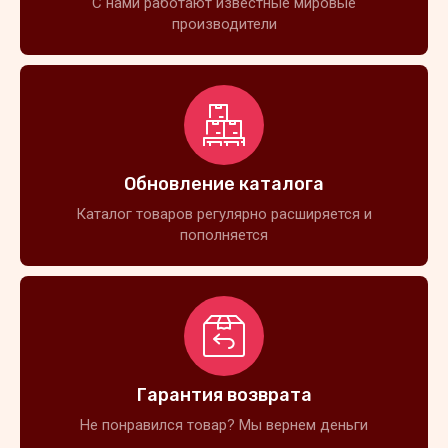
С нами работают известные мировые
производители
Обновление каталога
Каталог товаров регулярно расширяется и
пополняется
Гарантия возврата
Не понравился товар? Мы вернем деньги