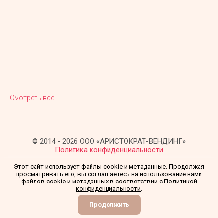
Смотреть все
© 2014 - 2026 ООО «АРИСТОКРАТ-ВЕНДИНГ»
Политика конфиденциальности
Этот сайт использует файлы cookie и метаданные. Продолжая
просматривать его, вы соглашаетесь на использование нами
файлов cookie и метаданных в соответствии с
Политикой
конфиденциальности
.
Создание сайта
Мегагрупп
Продолжить