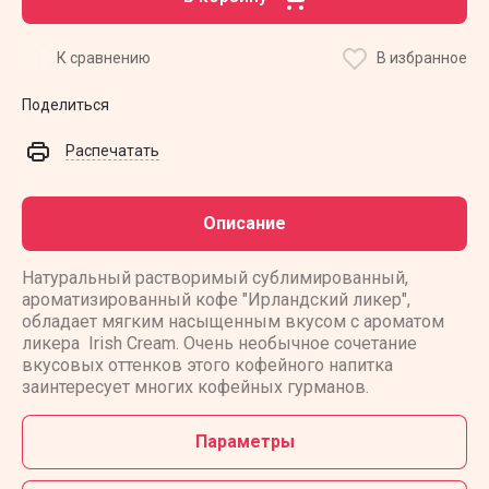
К сравнению
В избранное
Поделиться
Распечатать
Описание
Натуральный растворимый сублимированный,
ароматизированный кофе "Ирландский ликер",
обладает мягким насыщенным вкусом с ароматом
ликера Irish Cream. Очень необычное сочетание
вкусовых оттенков этого кофейного напитка
заинтересует многих кофейных гурманов.
Параметры