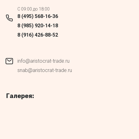
C 09:00 до 18:00
8 (495) 568-16-36
8 (985) 920-14-18
8 (916) 426-88-52
info@aristocrat-trade.ru
snab@aristocrat-trade.ru
Галерея: