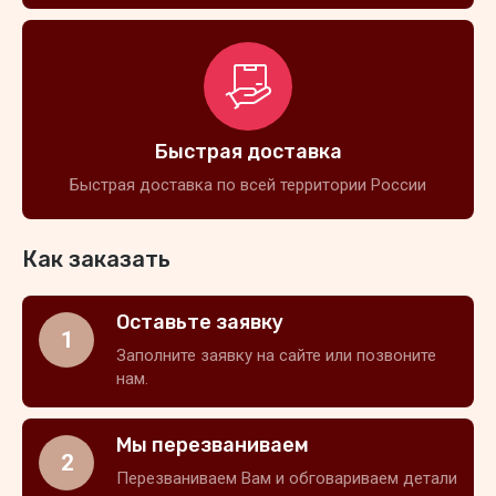
Быстрая доставка
Быстрая доставка по всей территории России
Как заказать
Оставьте заявку
1
Заполните заявку на сайте или позвоните
нам.
Мы перезваниваем
2
Перезваниваем Вам и обговариваем детали