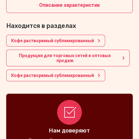
Описание характеристик
Находится в разделах
Кофе растворимый сублимированный
Продукция для торговых сетей и оптовых
продаж
Кофе растворимый сублимированный
Нам доверяют