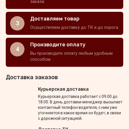
заказа.
Доставляем товар
3
Осуществляем доставку до ТК и до порога.
Производите оплату
4
Вы производите оплату любым удобным
способом.
Доставка заказов
Курьерская доставка
Курьерская доставка работает с 09.00 до
18.00. В день доставки менеджер высылает
контактный телефон водителя, с ним уже
уточняется в какое время он будет, в связи
с дорожной ситуацией.