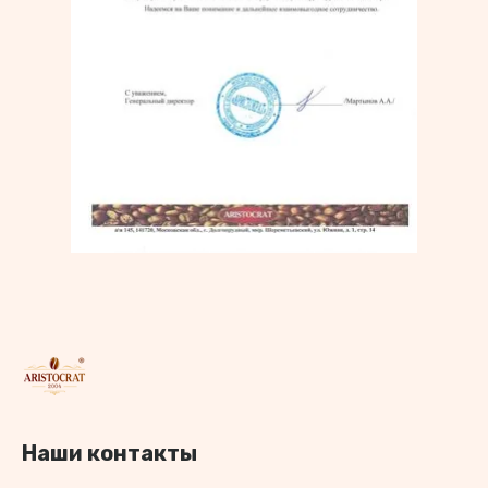
Наши контакты