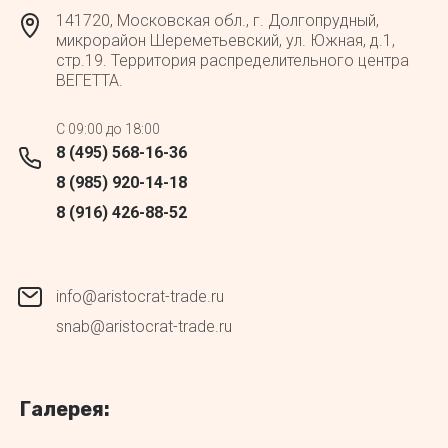
141720, Московская обл., г. Долгопрудный,
микрорайон Шереметьевский, ул. Южная, д.1,
стр.19. Территория распределительного центра
ВЕГЕТТА.
C 09:00 до 18:00
8 (495) 568-16-36
8 (985) 920-14-18
8 (916) 426-88-52
info@aristocrat-trade.ru
snab@aristocrat-trade.ru
Галерея: