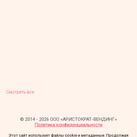
Смотреть все
© 2014 - 2026 ООО «АРИСТОКРАТ-ВЕНДИНГ»
Политика конфиденциальности
Этот сайт использует файлы cookie и метаданные. Продолжая