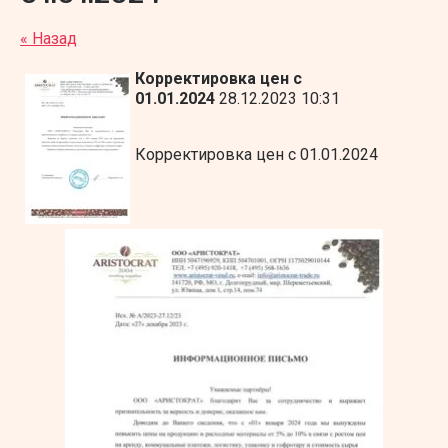
« Назад
Корректировка цен с
01.01.2024
28.12.2023 10:31
Корректировка цен с 01.01.2024