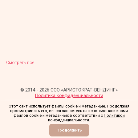
Смотреть все
© 2014 - 2026 ООО «АРИСТОКРАТ-ВЕНДИНГ»
Политика конфиденциальности
Этот сайт использует файлы cookie и метаданные. Продолжая
просматривать его, вы соглашаетесь на использование нами
файлов cookie и метаданных в соответствии с
Политикой
конфиденциальности
.
Создание сайта
Мегагрупп
Продолжить