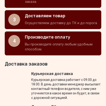
заказа.
Доставляем товар
3
Осуществляем доставку до ТК и до порога.
Производите оплату
4
Вы производите оплату любым удобным
способом.
Доставка заказов
Курьерская доставка
Курьерская доставка работает с 09.00 до
18.00. В день доставки менеджер высылает
контактный телефон водителя, с ним уже
уточняется в какое время он будет, в связи
с дорожной ситуацией.