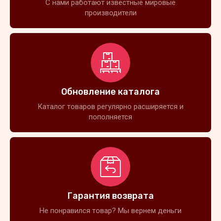
С нами работают известные мировые
производители
Обновление каталога
Каталог товаров регулярно расширяется и
пополняется
Гарантия возврата
Не понравился товар? Мы вернем деньги