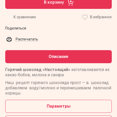
В корзину
К сравнению
В избранное
Поделиться
Распечатать
Описание
Горячий шоколад «Настоящий»
изготавливается из
какао-бобов, молока и сахара.
Наш рецепт горячего шоколада прост — в шоколад
добавляем воду/молоко и перемешиваем палочкой
корицы.
Параметры