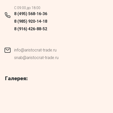
C 09:00 до 18:00
8 (495) 568-16-36
8 (985) 920-14-18
8 (916) 426-88-52
info@aristocrat-trade.ru
snab@aristocrat-trade.ru
Галерея: