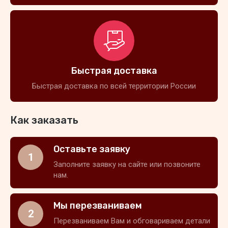
Быстрая доставка
Быстрая доставка по всей территории России
Как заказать
Оставьте заявку
1
Заполните заявку на сайте или позвоните
нам.
Мы перезваниваем
2
Перезваниваем Вам и обговариваем детали