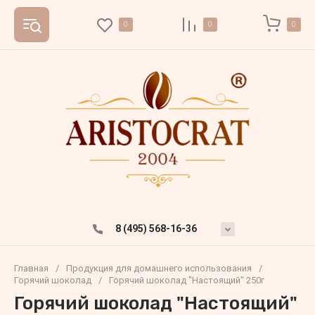
0
0
0
8 (495) 568-16-36
Главная
/
Продукция для домашнего использования
/
Горячий шоколад
/
Горячий шоколад "Настоящий" 250г
Горячий шоколад "Настоящий"