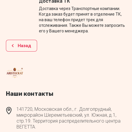
Доставка ТК
Доставка через Транспортные компании.
Когда заказ будет принят в отделение ТК,
на ваш телефон придет трек для
отслеживания. Также Вы можете запросить
его у Вашего менеджера.
Назад
Наши контакты
141720, Московская обл., г. Долгопрудный,
микрорайон Шереметьевский, ул. Южная, д.1,
стр.19. Территория распределительного центра
ВЕГЕТТА.